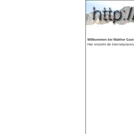
Willkommen bei Walther Gasti
Hier entsteht die Internetpräsen